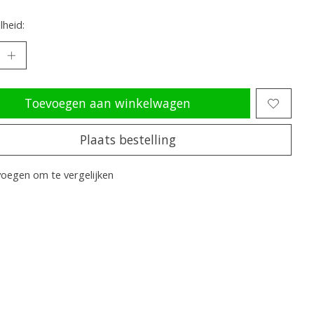
heid:
Toevoegen aan winkelwagen
Plaats bestelling
oegen om te vergelijken