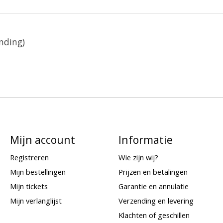
nding)
Mijn account
Informatie
Registreren
Wie zijn wij?
Mijn bestellingen
Prijzen en betalingen
Mijn tickets
Garantie en annulatie
Mijn verlanglijst
Verzending en levering
Klachten of geschillen