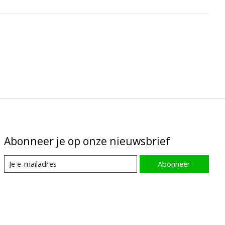
Abonneer je op onze nieuwsbrief
Abonneer