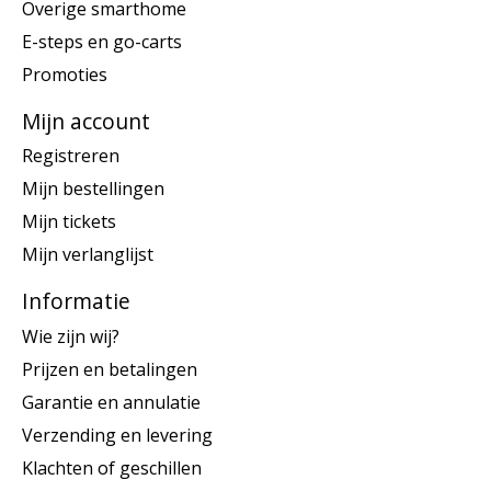
Overige smarthome
E-steps en go-carts
Promoties
Mijn account
Registreren
Mijn bestellingen
Mijn tickets
Mijn verlanglijst
Informatie
Wie zijn wij?
Prijzen en betalingen
Garantie en annulatie
Verzending en levering
Klachten of geschillen