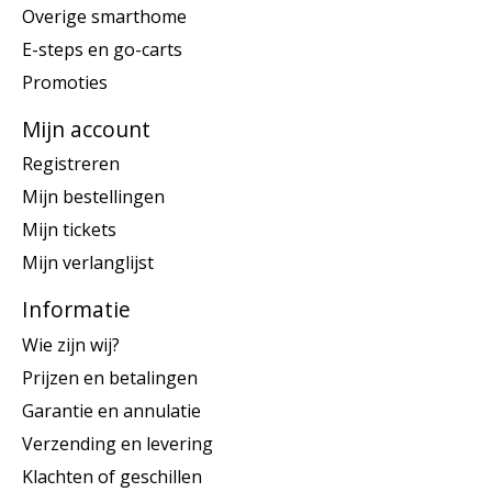
Overige smarthome
E-steps en go-carts
Promoties
Mijn account
Registreren
Mijn bestellingen
Mijn tickets
Mijn verlanglijst
Informatie
Wie zijn wij?
Prijzen en betalingen
Garantie en annulatie
Verzending en levering
Klachten of geschillen