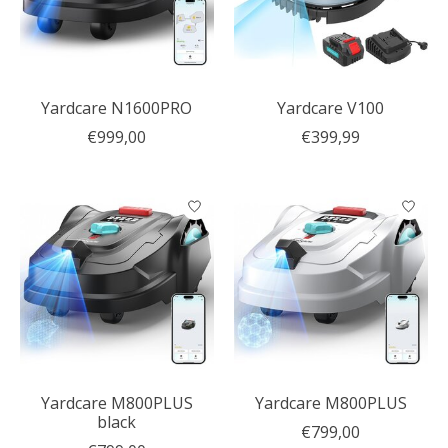
Yardcare N1600PRO
Yardcare V100
€999,00
€399,99
Yardcare M800PLUS
Yardcare M800PLUS
black
€799,00