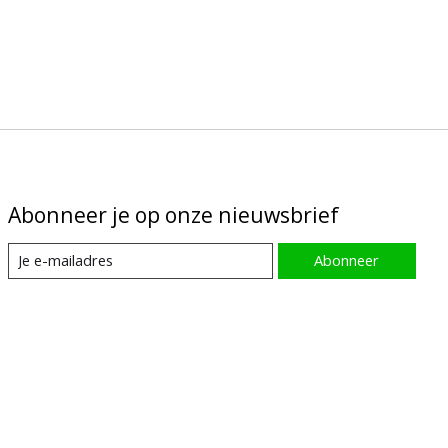
Abonneer je op onze nieuwsbrief
Abonneer