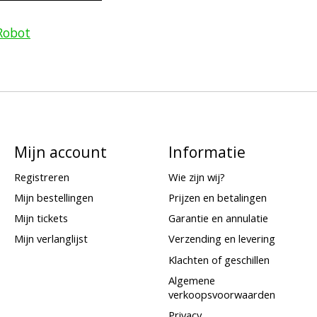
Robot
Mijn account
Informatie
Registreren
Wie zijn wij?
Mijn bestellingen
Prijzen en betalingen
Mijn tickets
Garantie en annulatie
Mijn verlanglijst
Verzending en levering
Klachten of geschillen
Algemene
verkoopsvoorwaarden
Privacy