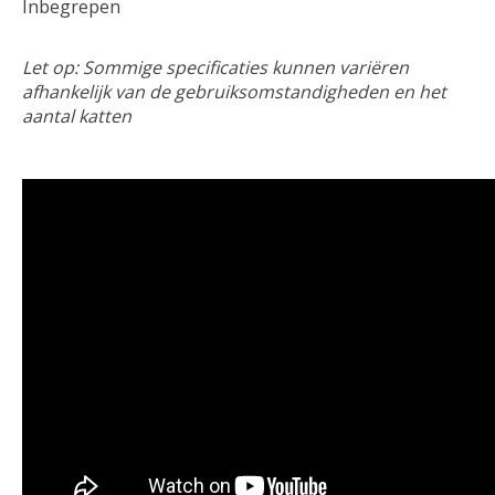
Inbegrepen
Let op: Sommige specificaties kunnen variëren
afhankelijk van de gebruiksomstandigheden en het
aantal katten