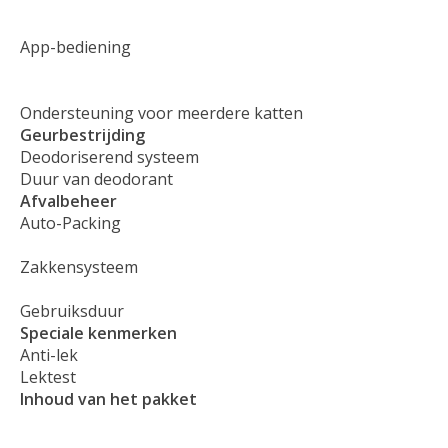
App-bediening
Ondersteuning voor meerdere katten
Geurbestrijding
Deodoriserend systeem
Duur van deodorant
Afvalbeheer
Auto-Packing
Zakkensysteem
Gebruiksduur
Speciale kenmerken
Anti-lek
Lektest
Inhoud van het pakket