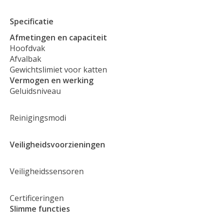
Specificatie
Afmetingen en capaciteit
Hoofdvak
Afvalbak
Gewichtslimiet voor katten
Vermogen en werking
Geluidsniveau
Reinigingsmodi
Veiligheidsvoorzieningen
Veiligheidssensoren
Certificeringen
Slimme functies