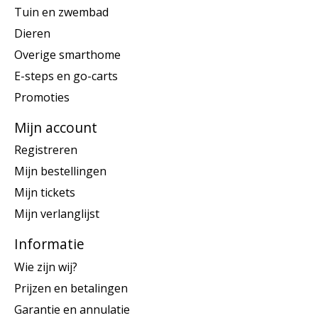
Tuin en zwembad
Dieren
Overige smarthome
E-steps en go-carts
Promoties
Mijn account
Registreren
Mijn bestellingen
Mijn tickets
Mijn verlanglijst
Informatie
Wie zijn wij?
Prijzen en betalingen
Garantie en annulatie