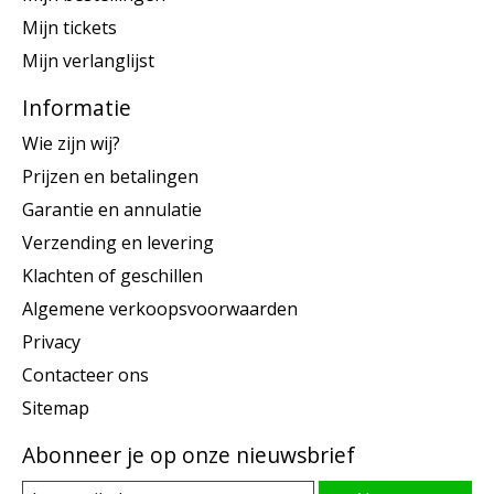
Mijn tickets
Mijn verlanglijst
Informatie
Wie zijn wij?
Prijzen en betalingen
Garantie en annulatie
Verzending en levering
Klachten of geschillen
Algemene verkoopsvoorwaarden
Privacy
Contacteer ons
Sitemap
Abonneer je op onze nieuwsbrief