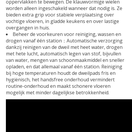
oppervlakken te bewegen. De klauwvormige wielen
worden alleen ingeschakeld wanneer dat nodig is. Ze
bieden extra grip voor stabiele verplaatsing over
vochtige vloeren, in gladde keukens en over lastige
overgangen in huis.
Beheer de voorkeuren voor reiniging, wassen en
drogen vanaf één station：Automatische verzorging
dankzij reinigen van de dweil met heet water, drogen
met hete lucht, automatisch legen van stof, bijvullen
van water, mengen van schoonmaakmiddel en sneller
opladen, en dat allemaal vanaf één station. Reiniging
bij hoge temperaturen houdt de dweilpads fris en
hygiënisch, het handsfree onderhoud vermindert
routine-onderhoud en maakt schonere vloeren
mogelijk met minder dagelijkse betrokkenheid.