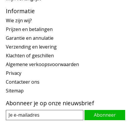
Informatie
Wie zijn wij?
Prijzen en betalingen
Garantie en annulatie
Verzending en levering
Klachten of geschillen
Algemene verkoopsvoorwaarden
Privacy
Contacteer ons
Sitemap
Abonneer je op onze nieuwsbrief
Abonneer