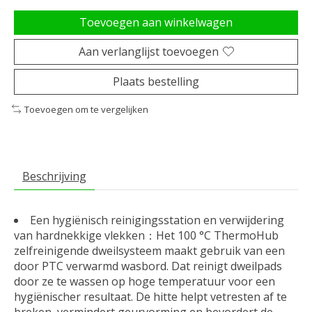
Toevoegen aan winkelwagen
Aan verlanglijst toevoegen
Plaats bestelling
Toevoegen om te vergelijken
Beschrijving
Een hygiënisch reinigingsstation en verwijdering
van hardnekkige vlekken：Het 100 °C ThermoHub
zelfreinigende dweilsysteem maakt gebruik van een
door PTC verwarmd wasbord. Dat reinigt dweilpads
door ze te wassen op hoge temperatuur voor een
hygiënischer resultaat. De hitte helpt vetresten af te