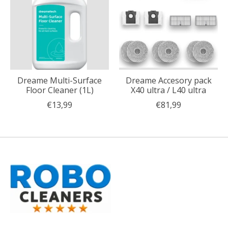
Dreame Multi-Surface
Dreame Accesory pack
Floor Cleaner (1L)
X40 ultra / L40 ultra
€13,99
€81,99