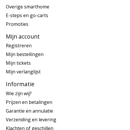
Overige smarthome
E-steps en go-carts
Promoties
Mijn account
Registreren
Mijn bestellingen
Mijn tickets
Mijn verlanglijst
Informatie
Wie zijn wij?
Prijzen en betalingen
Garantie en annulatie
Verzending en levering
Klachten of geschillen