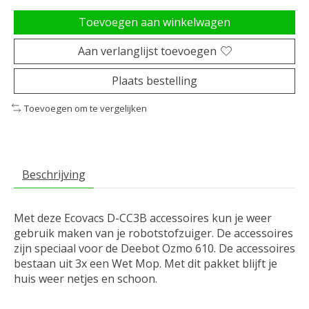
Toevoegen aan winkelwagen
Aan verlanglijst toevoegen
Plaats bestelling
Toevoegen om te vergelijken
Beschrijving
Met deze Ecovacs D-CC3B accessoires kun je weer
gebruik maken van je robotstofzuiger. De accessoires
zijn speciaal voor de Deebot Ozmo 610. De accessoires
bestaan uit 3x een Wet Mop. Met dit pakket blijft je
huis weer netjes en schoon.