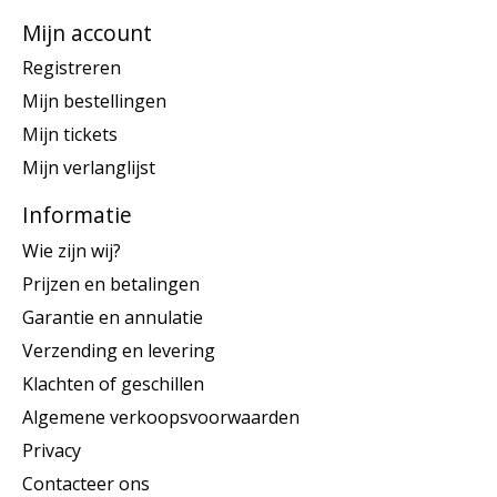
Mijn account
Registreren
Mijn bestellingen
Mijn tickets
Mijn verlanglijst
Informatie
Wie zijn wij?
Prijzen en betalingen
Garantie en annulatie
Verzending en levering
Klachten of geschillen
Algemene verkoopsvoorwaarden
Privacy
Contacteer ons