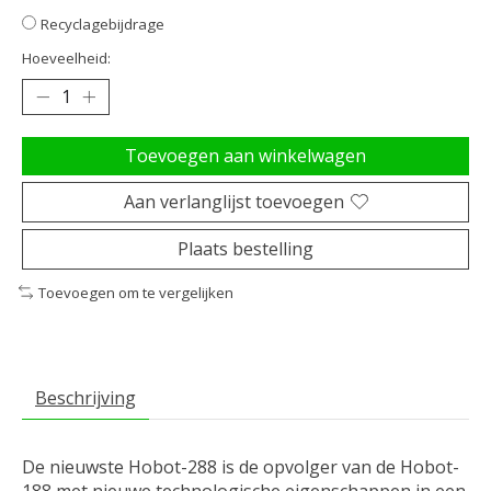
Recyclagebijdrage
Hoeveelheid:
Toevoegen aan winkelwagen
Aan verlanglijst toevoegen
Plaats bestelling
Toevoegen om te vergelijken
Beschrijving
De nieuwste Hobot-288 is de opvolger van de Hobot-