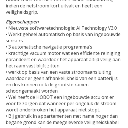
indien de netstroom kort uitvalt en heeft een
veiligheidsgrip.
Eigenschappen
• Nieuwste softwaretechnologie: Al Technology V3.0
• Werkt geheel automatisch op basis van ingebouwde
sensors
• 3 automatische navigatie programma's
• krachtige vacuum motor wat een efficiente reiniging
garandeert en waardoor het apparaat altijd veilig aan
het raam vast blijft zitten
• werkt op basis van een vaste stroomaansluiting
waardoor er geen afhankelijkheid van een batterij is
en dus kunnen ook de grootste ramen
schoongemaakt worden.
• Wel heeft de HOBOT een ingebouwde accu om er
voor te zorgen dat wanneer per ongeluk de stroom
wordt onderbroken het apparaat niet stopt.
• Bij gebruik in appartementen met name hoger dan
begane grond kan de meegeleverde veiligheidskabel