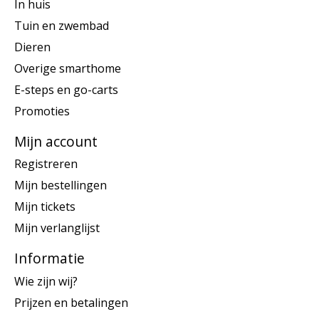
In huis
Tuin en zwembad
Dieren
Overige smarthome
E-steps en go-carts
Promoties
Mijn account
Registreren
Mijn bestellingen
Mijn tickets
Mijn verlanglijst
Informatie
Wie zijn wij?
Prijzen en betalingen