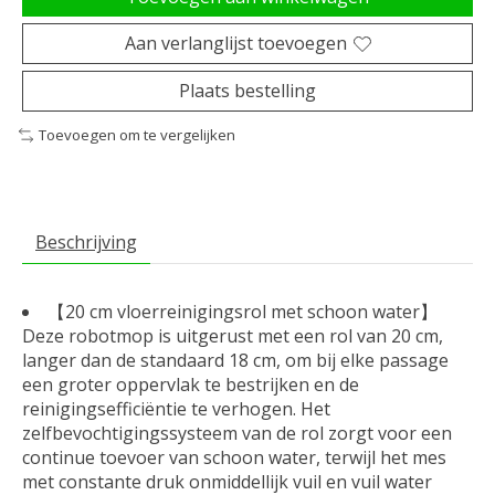
Aan verlanglijst toevoegen
Plaats bestelling
Toevoegen om te vergelijken
Beschrijving
【20 cm vloerreinigingsrol met schoon water】
Deze robotmop is uitgerust met een rol van 20 cm,
langer dan de standaard 18 cm, om bij elke passage
een groter oppervlak te bestrijken en de
reinigingsefficiëntie te verhogen. Het
zelfbevochtigingssysteem van de rol zorgt voor een
continue toevoer van schoon water, terwijl het mes
met constante druk onmiddellijk vuil en vuil water