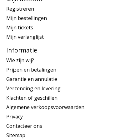
Registreren
Mijn bestellingen
Mijn tickets
Mijn verlanglijst
Informatie
Wie zijn wij?
Prijzen en betalingen
Garantie en annulatie
Verzending en levering
Klachten of geschillen
Algemene verkoopsvoorwaarden
Privacy
Contacteer ons
Sitemap