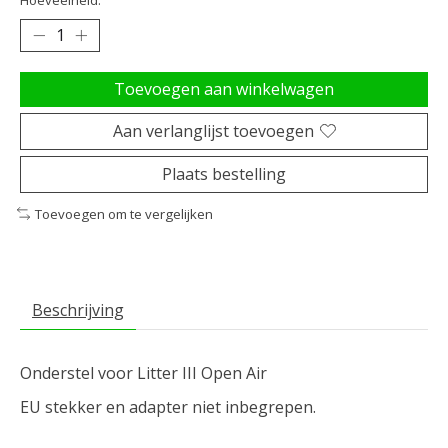
Toevoegen aan winkelwagen
Aan verlanglijst toevoegen
Plaats bestelling
Toevoegen om te vergelijken
Beschrijving
Onderstel voor Litter III Open Air
EU stekker en adapter niet inbegrepen.