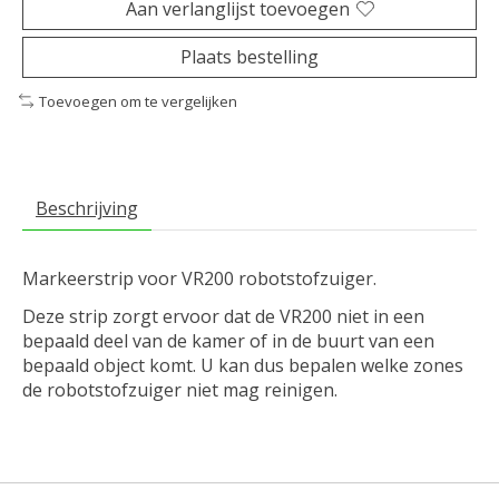
Aan verlanglijst toevoegen
Plaats bestelling
Toevoegen om te vergelijken
Beschrijving
Markeerstrip voor VR200 robotstofzuiger.
Deze strip zorgt ervoor dat de VR200 niet in een
bepaald deel van de kamer of in de buurt van een
bepaald object komt. U kan dus bepalen welke zones
de robotstofzuiger niet mag reinigen.