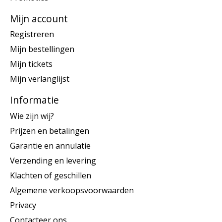
Mijn account
Registreren
Mijn bestellingen
Mijn tickets
Mijn verlanglijst
Informatie
Wie zijn wij?
Prijzen en betalingen
Garantie en annulatie
Verzending en levering
Klachten of geschillen
Algemene verkoopsvoorwaarden
Privacy
Contacteer ons