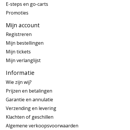
E-steps en go-carts
Promoties
Mijn account
Registreren
Mijn bestellingen
Mijn tickets
Mijn verlanglijst
Informatie
Wie zijn wij?
Prijzen en betalingen
Garantie en annulatie
Verzending en levering
Klachten of geschillen
Algemene verkoopsvoorwaarden