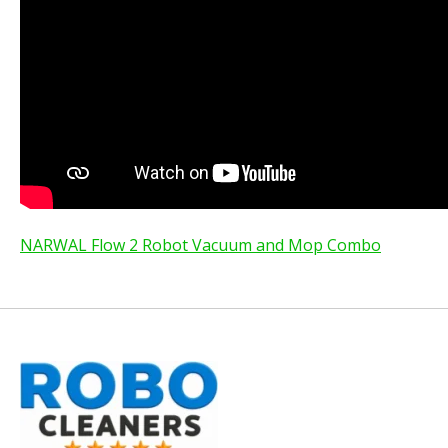
NARWAL Flow 2 Robot Vacuum and Mop Combo