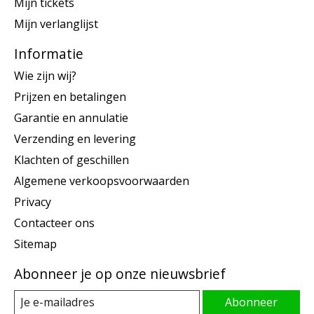
Mijn tickets
Mijn verlanglijst
Informatie
Wie zijn wij?
Prijzen en betalingen
Garantie en annulatie
Verzending en levering
Klachten of geschillen
Algemene verkoopsvoorwaarden
Privacy
Contacteer ons
Sitemap
Abonneer je op onze nieuwsbrief
Abonneer