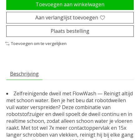
Toevoegen aan winkelwagen
Aan verlanglijst toevoegen
Plaats bestelling
Toevoegen om te vergelijken
Beschrijving
Zelfreinigende dweil met FlowWash — Reinigt altijd
met schoon water. Ben je het beu dat robotdweilen
vuil water verspreiden? Deze combinatie van
robotstofzuiger en dweil spoelt de dweil continu en in
realtime schoon, zodat alleen schoon water je vloeren
raakt. Met tot wel 7x meer contactoppervlak en 15x
langer schrobben van vlekken, reinigt hij bij elke gang