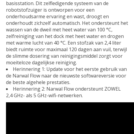
basisstation. Dit zelfledigende systeem van de
robotstofzuiger is ontworpen voor een
onderhoudsarme ervaring en wast, droogt en
onderhoudt zichzelf automatisch. Het ondersteunt het
wassen van de dweil met heet water van 100 °C,
zelfreiniging van het dock met heet water en drogen
met warme lucht van 40 °C. Een stofzak van 2,4 liter
biedt ruimte voor maximaal 120 dagen aan vuil, terwijl
de slimme dosering van reinigingsmiddel zorgt voor
moeiteloze dagelijkse reiniging.
Herinnering 1: Update voor het eerste gebruik van
de Narwal Flow naar de nieuwste softwareversie voor
de beste algehele prestaties.
Herinnering 2: Narwal Flow ondersteunt ZOWEL
2,4 GHz- als 5 GHz-wifi-netwerken.