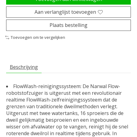
Aan verlanglijst toevoegen
Plaats bestelling
Toevoegen om te vergelijken
Beschrijving
FlowWash-reinigingssysteem: De Narwal Flow-
robotstofzuiger is uitgerust met een revolutionair
realtime FlowWash-zelfreinigingssysteem dat de
grenzen van traditionele dweilmethoden verlegt.
Uitgerust met twee watertanks, 16 sproeiers die de
dweil gelijkmatig besproeien en een ingebouwde
wisser om afvalwater op te vangen, reinigt hij de snel
roterende dweilrol in realtime tijdens gebruik. In