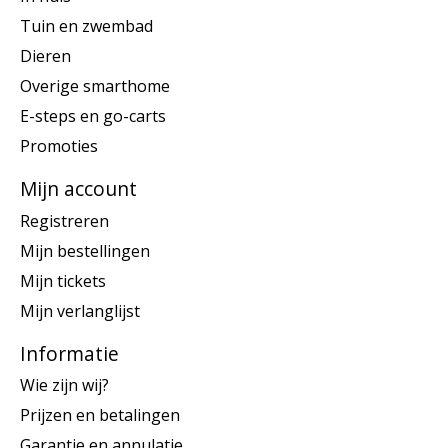
Tuin en zwembad
Dieren
Overige smarthome
E-steps en go-carts
Promoties
Mijn account
Registreren
Mijn bestellingen
Mijn tickets
Mijn verlanglijst
Informatie
Wie zijn wij?
Prijzen en betalingen
Garantie en annulatie