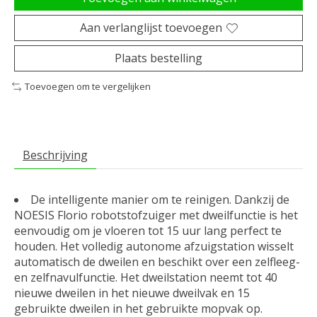
Aan verlanglijst toevoegen
Plaats bestelling
Toevoegen om te vergelijken
Beschrijving
De intelligente manier om te reinigen. Dankzij de
NOESIS Florio robotstofzuiger met dweilfunctie is het
eenvoudig om je vloeren tot 15 uur lang perfect te
houden. Het volledig autonome afzuigstation wisselt
automatisch de dweilen en beschikt over een zelfleeg-
en zelfnavulfunctie. Het dweilstation neemt tot 40
nieuwe dweilen in het nieuwe dweilvak en 15
gebruikte dweilen in het gebruikte mopvak op.