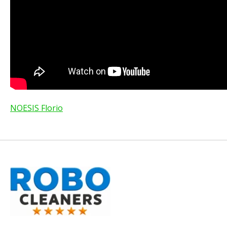
NOESIS Florio