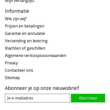
Mijn verlanglijst
Informatie
Wie zijn wij?
Prijzen en betalingen
Garantie en annulatie
Verzending en levering
Klachten of geschillen
Algemene verkoopsvoorwaarden
Privacy
Contacteer ons
Sitemap
Abonneer je op onze nieuwsbrief
Abonneer