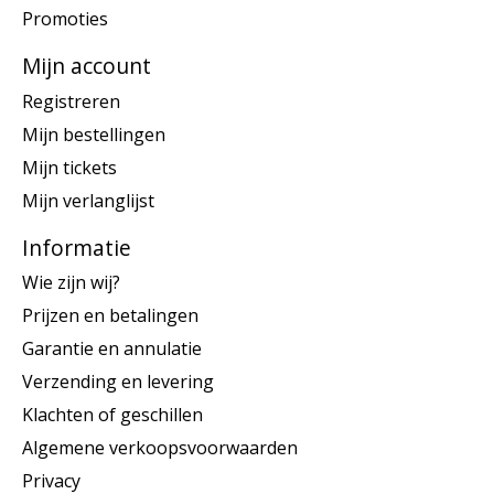
Promoties
Mijn account
Registreren
Mijn bestellingen
Mijn tickets
Mijn verlanglijst
Informatie
Wie zijn wij?
Prijzen en betalingen
Garantie en annulatie
Verzending en levering
Klachten of geschillen
Algemene verkoopsvoorwaarden
Privacy