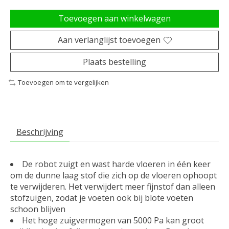
Toevoegen aan winkelwagen
Aan verlanglijst toevoegen
Plaats bestelling
Toevoegen om te vergelijken
Beschrijving
De robot zuigt en wast harde vloeren in één keer
om de dunne laag stof die zich op de vloeren ophoopt
te verwijderen. Het verwijdert meer fijnstof dan alleen
stofzuigen, zodat je voeten ook bij blote voeten
schoon blijven
Het hoge zuigvermogen van 5000 Pa kan groot