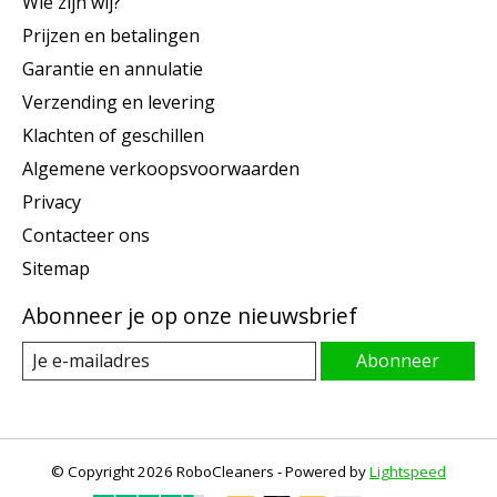
Wie zijn wij?
Prijzen en betalingen
Garantie en annulatie
Verzending en levering
Klachten of geschillen
Algemene verkoopsvoorwaarden
Privacy
Contacteer ons
Sitemap
Abonneer je op onze nieuwsbrief
Abonneer
© Copyright 2026 RoboCleaners - Powered by
Lightspeed