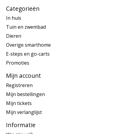
Categorieën
In huis
Tuin en zwembad
Dieren
Overige smarthome
E-steps en go-carts
Promoties
Mijn account
Registreren
Mijn bestellingen
Mijn tickets
Mijn verlanglijst
Informatie