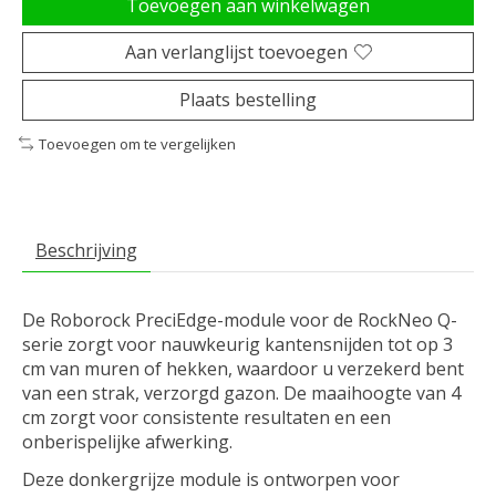
Toevoegen aan winkelwagen
Aan verlanglijst toevoegen
Plaats bestelling
Toevoegen om te vergelijken
Beschrijving
De Roborock PreciEdge-module voor de RockNeo Q-
serie zorgt voor nauwkeurig kantensnijden tot op 3
cm van muren of hekken, waardoor u verzekerd bent
van een strak, verzorgd gazon. De maaihoogte van 4
cm zorgt voor consistente resultaten en een
onberispelijke afwerking.
Deze donkergrijze module is ontworpen voor