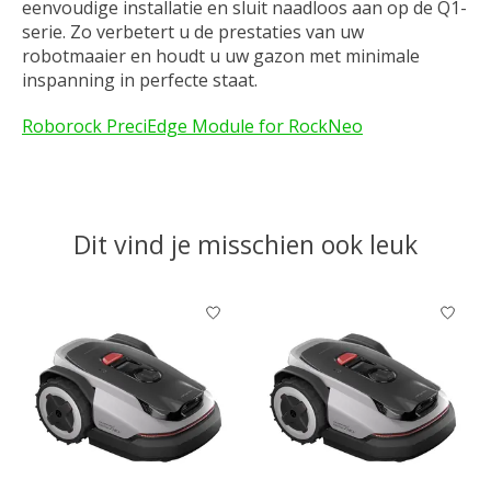
eenvoudige installatie en sluit naadloos aan op de Q1-
serie. Zo verbetert u de prestaties van uw
robotmaaier en houdt u uw gazon met minimale
inspanning in perfecte staat.
Roborock PreciEdge Module for RockNeo
Dit vind je misschien ook leuk
Items van productcarrousel