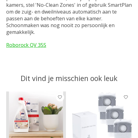
kamers, stel 'No-Clean Zones' in of gebruik SmartPlan
om de zuig- en dweilniveaus automatisch aan te
passen aan de behoeften van elke kamer.
Schoonmaken was nog nooit zo persoonlijk en
gemakkelijk.
Roborock QV 35S
Dit vind je misschien ook leuk
Items van productcarrousel