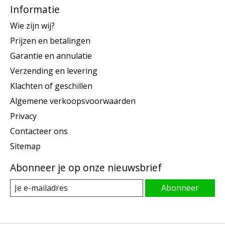
Informatie
Wie zijn wij?
Prijzen en betalingen
Garantie en annulatie
Verzending en levering
Klachten of geschillen
Algemene verkoopsvoorwaarden
Privacy
Contacteer ons
Sitemap
Abonneer je op onze nieuwsbrief
Abonneer