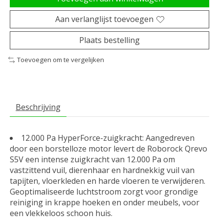
Aan verlanglijst toevoegen
Plaats bestelling
Toevoegen om te vergelijken
Beschrijving
12.000 Pa HyperForce-zuigkracht: Aangedreven
door een borstelloze motor levert de Roborock Qrevo
S5V een intense zuigkracht van 12.000 Pa om
vastzittend vuil, dierenhaar en hardnekkig vuil van
tapijten, vloerkleden en harde vloeren te verwijderen.
Geoptimaliseerde luchtstroom zorgt voor grondige
reiniging in krappe hoeken en onder meubels, voor
een vlekkeloos schoon huis.