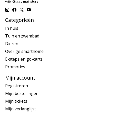
vrij). Graag mail sturen.
Categorieën
In huis
Tuin en zwembad
Dieren
Overige smarthome
E-steps en go-carts
Promoties
Mijn account
Registreren
Mijn bestellingen
Mijn tickets
Mijn verlanglijst