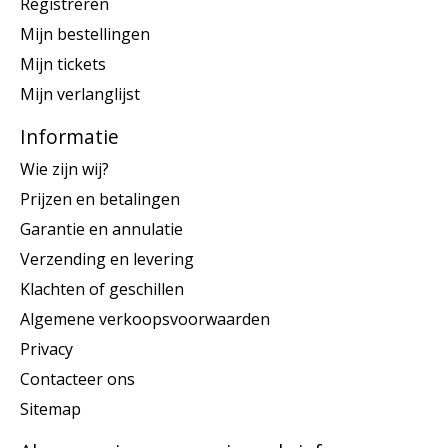
Registreren
Mijn bestellingen
Mijn tickets
Mijn verlanglijst
Informatie
Wie zijn wij?
Prijzen en betalingen
Garantie en annulatie
Verzending en levering
Klachten of geschillen
Algemene verkoopsvoorwaarden
Privacy
Contacteer ons
Sitemap