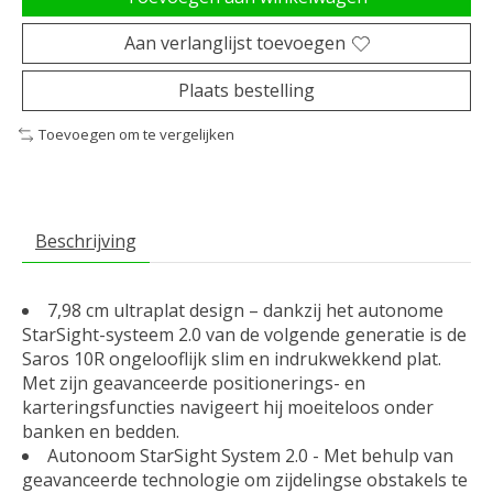
Aan verlanglijst toevoegen
Plaats bestelling
Toevoegen om te vergelijken
Beschrijving
7,98 cm ultraplat design – dankzij het autonome
StarSight-systeem 2.0 van de volgende generatie is de
Saros 10R ongelooflijk slim en indrukwekkend plat.
Met zijn geavanceerde positionerings- en
karteringsfuncties navigeert hij moeiteloos onder
banken en bedden.
Autonoom StarSight System 2.0 - Met behulp van
geavanceerde technologie om zijdelingse obstakels te