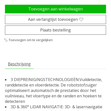
Toevoegen aan winkelwagen
Aan verlanglijst toevoegen
Plaats bestelling
Toevoegen om te vergelijken
Beschrijving
3 DIEPREINIGINGSTECHNOLOGIEËN:Vuildetectie,
randdetectie en vloerdetectie. De robotstofzuiger
optimaliseert automatisch de prestaties door het
vuilniveau, het vloertype en de randen en hoeken te
detecteren
3D & 360° LiDAR NAVIGATIE: 3D- & lasernavigatie