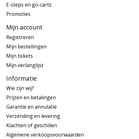
E-steps en go-carts
Promoties
Mijn account
Registreren
Mijn bestellingen
Mijn tickets
Mijn verlanglijst
Informatie
Wie zijn wij?
Prijzen en betalingen
Garantie en annulatie
Verzending en levering
Klachten of geschillen
Algemene verkoopsvoorwaarden