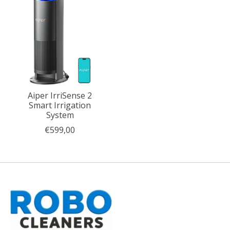
Aiper IrriSense 2
Smart Irrigation
System
€599,00