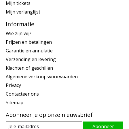
Mijn tickets
Mijn verlanglijst
Informatie
Wie zijn wij?
Prijzen en betalingen
Garantie en annulatie
Verzending en levering
Klachten of geschillen
Algemene verkoopsvoorwaarden
Privacy
Contacteer ons
Sitemap
Abonneer je op onze nieuwsbrief
Abonneer