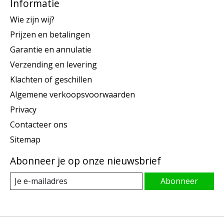
Informatie
Wie zijn wij?
Prijzen en betalingen
Garantie en annulatie
Verzending en levering
Klachten of geschillen
Algemene verkoopsvoorwaarden
Privacy
Contacteer ons
Sitemap
Abonneer je op onze nieuwsbrief
Abonneer