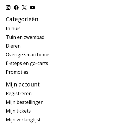
Categorieën
In huis
Tuin en zwembad
Dieren
Overige smarthome
E-steps en go-carts
Promoties
Mijn account
Registreren
Mijn bestellingen
Mijn tickets
Mijn verlanglijst