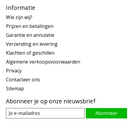
Informatie
Wie zijn wij?
Prijzen en betalingen
Garantie en annulatie
Verzending en levering
Klachten of geschillen
Algemene verkoopsvoorwaarden
Privacy
Contacteer ons
Sitemap
Abonneer je op onze nieuwsbrief
Abonneer