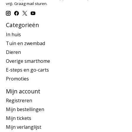
vrij). Graag mail sturen.
Categorieën
In huis
Tuin en zwembad
Dieren
Overige smarthome
E-steps en go-carts
Promoties
Mijn account
Registreren
Mijn bestellingen
Mijn tickets
Mijn verlanglijst