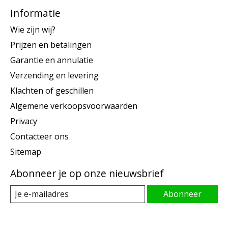
Informatie
Wie zijn wij?
Prijzen en betalingen
Garantie en annulatie
Verzending en levering
Klachten of geschillen
Algemene verkoopsvoorwaarden
Privacy
Contacteer ons
Sitemap
Abonneer je op onze nieuwsbrief
Abonneer