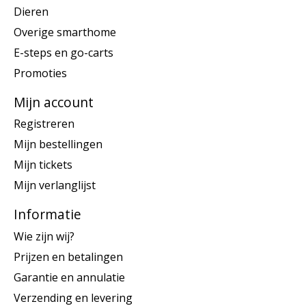
Dieren
Overige smarthome
E-steps en go-carts
Promoties
Mijn account
Registreren
Mijn bestellingen
Mijn tickets
Mijn verlanglijst
Informatie
Wie zijn wij?
Prijzen en betalingen
Garantie en annulatie
Verzending en levering