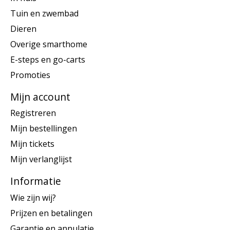
Tuin en zwembad
Dieren
Overige smarthome
E-steps en go-carts
Promoties
Mijn account
Registreren
Mijn bestellingen
Mijn tickets
Mijn verlanglijst
Informatie
Wie zijn wij?
Prijzen en betalingen
Garantie en annulatie