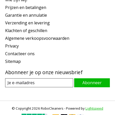
Prijzen en betalingen
Garantie en annulatie
Verzending en levering
Klachten of geschillen
Algemene verkoopsvoorwaarden
Privacy
Contacteer ons
Sitemap
Abonneer je op onze nieuwsbrief
Abonneer
© Copyright 2026 RoboCleaners - Powered by
Lightspeed