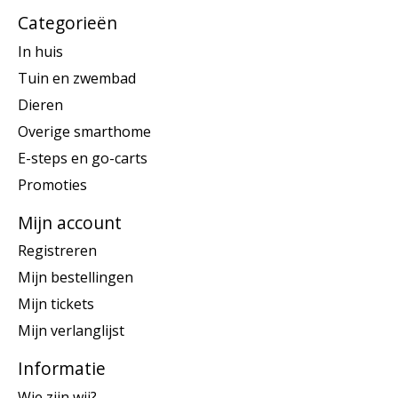
Categorieën
In huis
Tuin en zwembad
Dieren
Overige smarthome
E-steps en go-carts
Promoties
Mijn account
Registreren
Mijn bestellingen
Mijn tickets
Mijn verlanglijst
Informatie
Wie zijn wij?