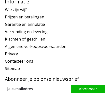
Informatie
Wie zijn wij?
Prijzen en betalingen
Garantie en annulatie
Verzending en levering
Klachten of geschillen
Algemene verkoopsvoorwaarden
Privacy
Contacteer ons
Sitemap
Abonneer je op onze nieuwsbrief
Abonneer