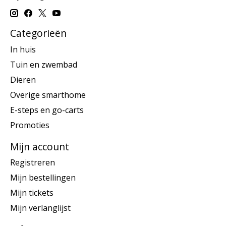
Categorieën
In huis
Tuin en zwembad
Dieren
Overige smarthome
E-steps en go-carts
Promoties
Mijn account
Registreren
Mijn bestellingen
Mijn tickets
Mijn verlanglijst