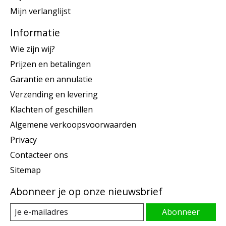
Mijn verlanglijst
Informatie
Wie zijn wij?
Prijzen en betalingen
Garantie en annulatie
Verzending en levering
Klachten of geschillen
Algemene verkoopsvoorwaarden
Privacy
Contacteer ons
Sitemap
Abonneer je op onze nieuwsbrief
Abonneer