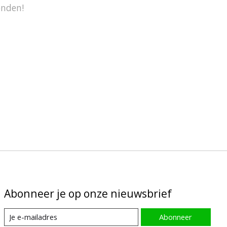
onden!
Abonneer je op onze nieuwsbrief
Abonneer