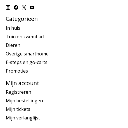
Categorieën
In huis
Tuin en zwembad
Dieren
Overige smarthome
E-steps en go-carts
Promoties
Mijn account
Registreren
Mijn bestellingen
Mijn tickets
Mijn verlanglijst