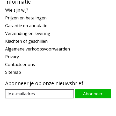
Informatie
Wie zijn wij?
Prijzen en betalingen
Garantie en annulatie
Verzending en levering
Klachten of geschillen
Algemene verkoopsvoorwaarden
Privacy
Contacteer ons
Sitemap
Abonneer je op onze nieuwsbrief
Abonneer