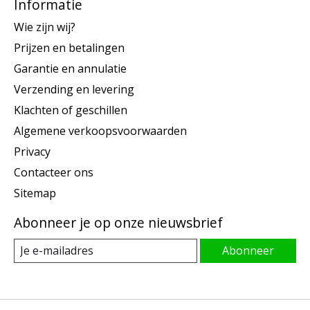
Informatie
Wie zijn wij?
Prijzen en betalingen
Garantie en annulatie
Verzending en levering
Klachten of geschillen
Algemene verkoopsvoorwaarden
Privacy
Contacteer ons
Sitemap
Abonneer je op onze nieuwsbrief
Abonneer