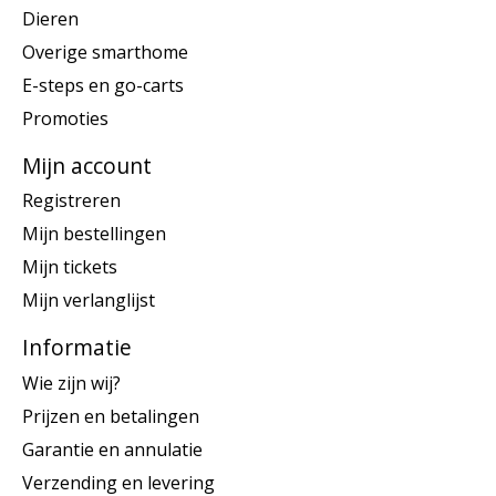
Dieren
Overige smarthome
E-steps en go-carts
Promoties
Mijn account
Registreren
Mijn bestellingen
Mijn tickets
Mijn verlanglijst
Informatie
Wie zijn wij?
Prijzen en betalingen
Garantie en annulatie
Verzending en levering