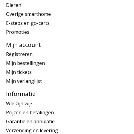
Dieren
Overige smarthome
E-steps en go-carts
Promoties
Mijn account
Registreren
Mijn bestellingen
Mijn tickets
Mijn verlanglijst
Informatie
Wie zijn wij?
Prijzen en betalingen
Garantie en annulatie
Verzending en levering