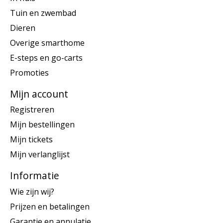
Tuin en zwembad
Dieren
Overige smarthome
E-steps en go-carts
Promoties
Mijn account
Registreren
Mijn bestellingen
Mijn tickets
Mijn verlanglijst
Informatie
Wie zijn wij?
Prijzen en betalingen
Garantie en annulatie