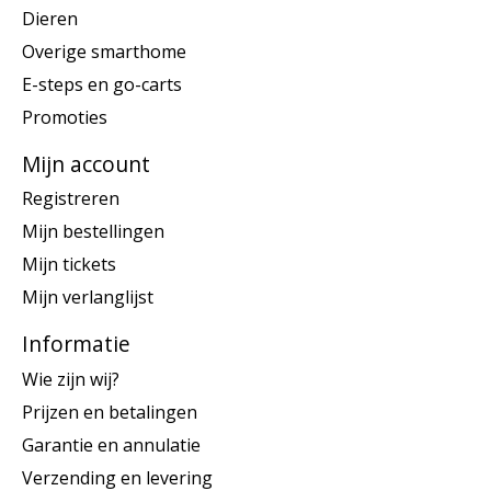
Dieren
Overige smarthome
E-steps en go-carts
Promoties
Mijn account
Registreren
Mijn bestellingen
Mijn tickets
Mijn verlanglijst
Informatie
Wie zijn wij?
Prijzen en betalingen
Garantie en annulatie
Verzending en levering