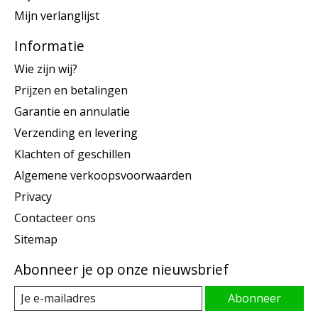
Mijn verlanglijst
Informatie
Wie zijn wij?
Prijzen en betalingen
Garantie en annulatie
Verzending en levering
Klachten of geschillen
Algemene verkoopsvoorwaarden
Privacy
Contacteer ons
Sitemap
Abonneer je op onze nieuwsbrief
Abonneer