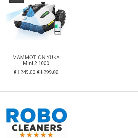
MAMMOTION YUKA
Mini 2 1000
€1.249,00
€1.299,00