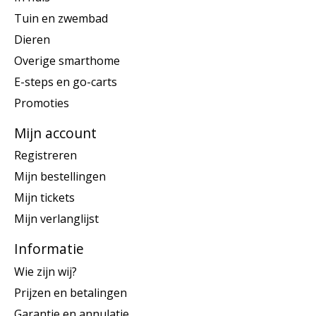
Tuin en zwembad
Dieren
Overige smarthome
E-steps en go-carts
Promoties
Mijn account
Registreren
Mijn bestellingen
Mijn tickets
Mijn verlanglijst
Informatie
Wie zijn wij?
Prijzen en betalingen
Garantie en annulatie