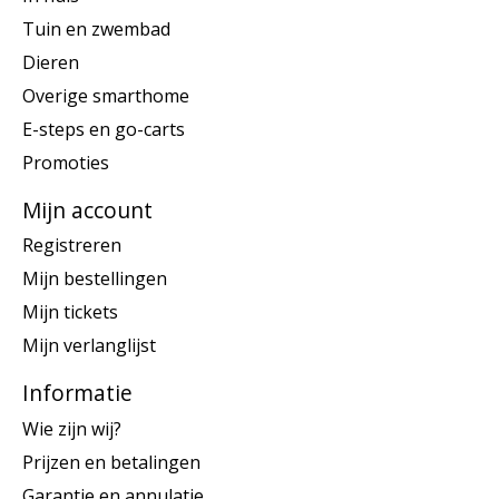
Tuin en zwembad
Dieren
Overige smarthome
E-steps en go-carts
Promoties
Mijn account
Registreren
Mijn bestellingen
Mijn tickets
Mijn verlanglijst
Informatie
Wie zijn wij?
Prijzen en betalingen
Garantie en annulatie