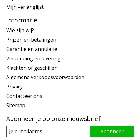
Mijn verlanglijst
Informatie
Wie zijn wij?
Prijzen en betalingen
Garantie en annulatie
Verzending en levering
Klachten of geschillen
Algemene verkoopsvoorwaarden
Privacy
Contacteer ons
Sitemap
Abonneer je op onze nieuwsbrief
Abonneer