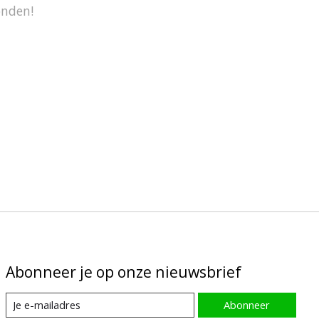
onden!
Abonneer je op onze nieuwsbrief
Abonneer