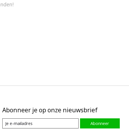
onden!
Abonneer je op onze nieuwsbrief
Abonneer