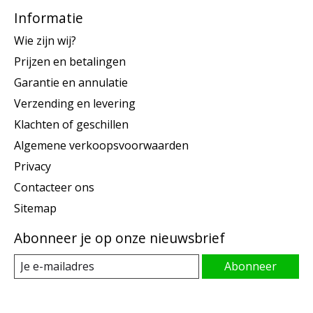
Informatie
Wie zijn wij?
Prijzen en betalingen
Garantie en annulatie
Verzending en levering
Klachten of geschillen
Algemene verkoopsvoorwaarden
Privacy
Contacteer ons
Sitemap
Abonneer je op onze nieuwsbrief
Abonneer