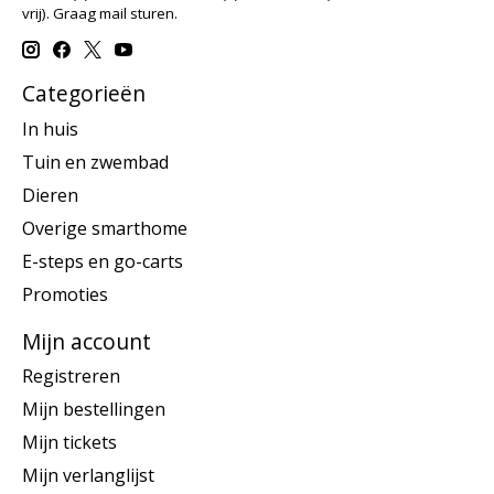
vrij). Graag mail sturen.
Categorieën
In huis
Tuin en zwembad
Dieren
Overige smarthome
E-steps en go-carts
Promoties
Mijn account
Registreren
Mijn bestellingen
Mijn tickets
Mijn verlanglijst