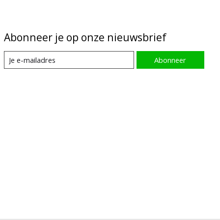
Abonneer je op onze nieuwsbrief
Abonneer