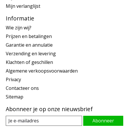
Mijn verlanglijst
Informatie
Wie zijn wij?
Prijzen en betalingen
Garantie en annulatie
Verzending en levering
Klachten of geschillen
Algemene verkoopsvoorwaarden
Privacy
Contacteer ons
Sitemap
Abonneer je op onze nieuwsbrief
Abonneer