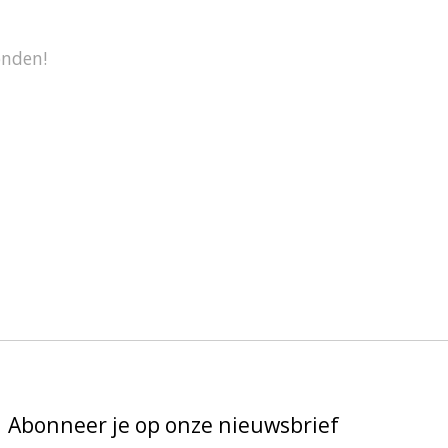
onden!
Abonneer je op onze nieuwsbrief