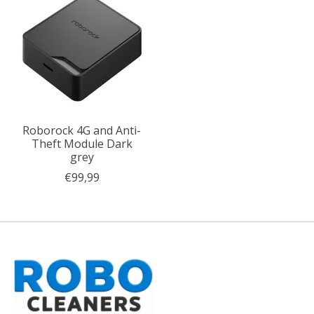
Roborock 4G and Anti-
Theft Module Dark
grey
€99,99