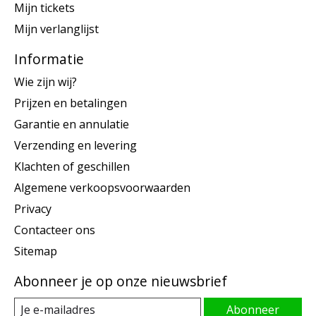
Mijn tickets
Mijn verlanglijst
Informatie
Wie zijn wij?
Prijzen en betalingen
Garantie en annulatie
Verzending en levering
Klachten of geschillen
Algemene verkoopsvoorwaarden
Privacy
Contacteer ons
Sitemap
Abonneer je op onze nieuwsbrief
Abonneer