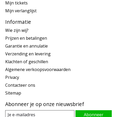
Mijn tickets
Mijn verlanglijst
Informatie
Wie zijn wij?
Prijzen en betalingen
Garantie en annulatie
Verzending en levering
Klachten of geschillen
Algemene verkoopsvoorwaarden
Privacy
Contacteer ons
Sitemap
Abonneer je op onze nieuwsbrief
Abonneer