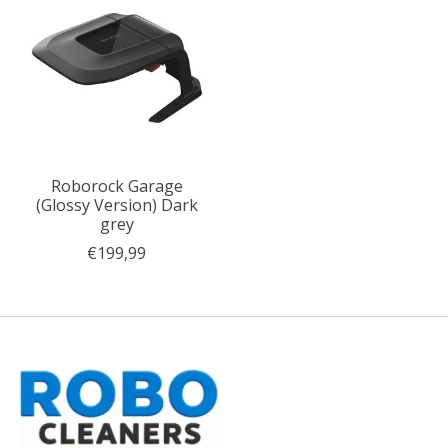
Roborock Garage
(Glossy Version) Dark
grey
€199,99