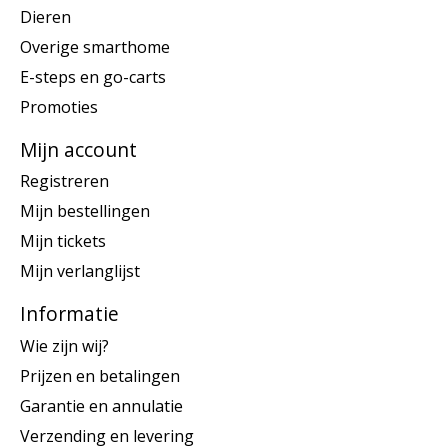
Dieren
Overige smarthome
E-steps en go-carts
Promoties
Mijn account
Registreren
Mijn bestellingen
Mijn tickets
Mijn verlanglijst
Informatie
Wie zijn wij?
Prijzen en betalingen
Garantie en annulatie
Verzending en levering